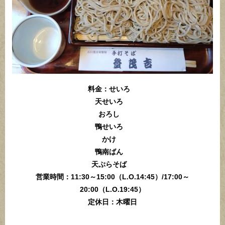
料金：せいろ
天せいろ
おろし
鴨せいろ
かけ
鴨南ばん
天ぷらそば
営業時間：11:30～15:00（L.O.14:45）/17:00～
20:00（L.O.19:45）
定休日：木曜日