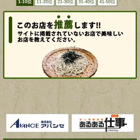
1-10位
11-20位
21-30位
31-40位
41-50位