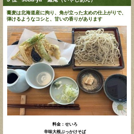
蕎麦は北海道産に拘り、角が立った太めの仕上がりで、
弾けるようなコシと、甘いの香りがあります
料金：せいろ
辛味大根ぶっかけそば