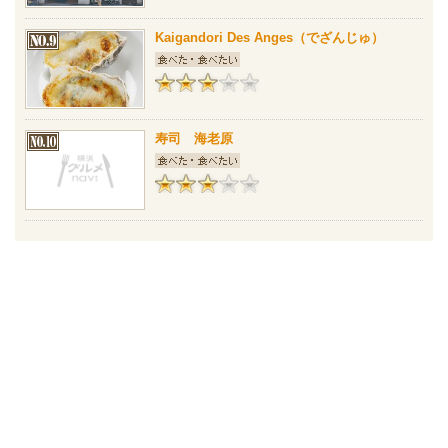
Kaigandori Des Anges（でざんじゅ）
寿司 海老原