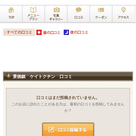
景徳鎮 ケイトクチン 口コミ
口コミはまだ投稿されていません。
このお店に訪れたことがある方は、最初の口コミを投稿してみません
か？