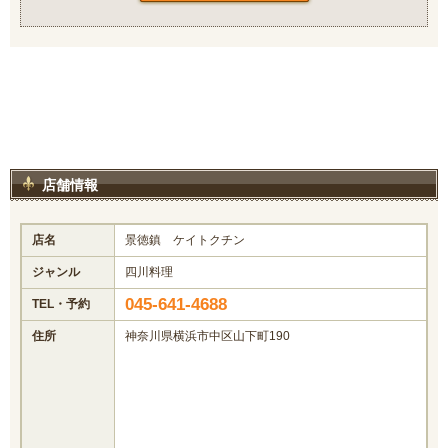
店舗情報
店名
景徳鎮 ケイトクチン
ジャンル
四川料理
045-641-4688
TEL・予約
住所
神奈川県横浜市中区山下町190