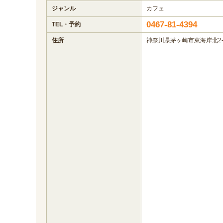
ジャンル
カフェ
0467-81-4394
TEL・予約
住所
神奈川県茅ヶ崎市東海岸北2-3