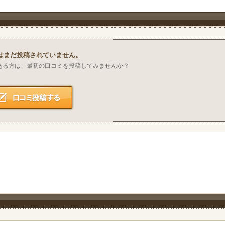
はまだ投稿されていません。
ある方は、最初の口コミを投稿してみませんか？