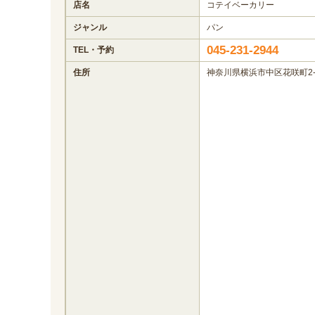
店名
コテイベーカリー
ジャンル
パン
045-231-2944
TEL・予約
住所
神奈川県横浜市中区花咲町2-