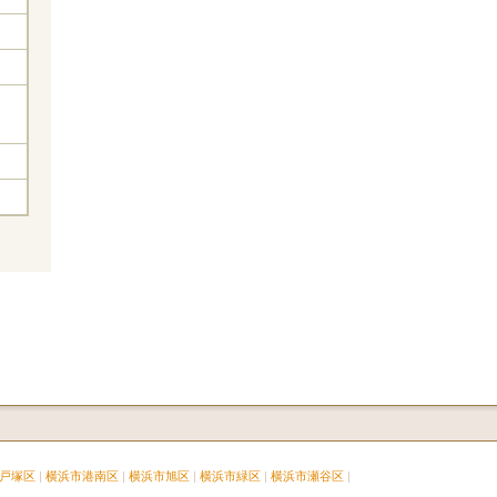
戸塚区
横浜市港南区
横浜市旭区
横浜市緑区
横浜市瀬谷区