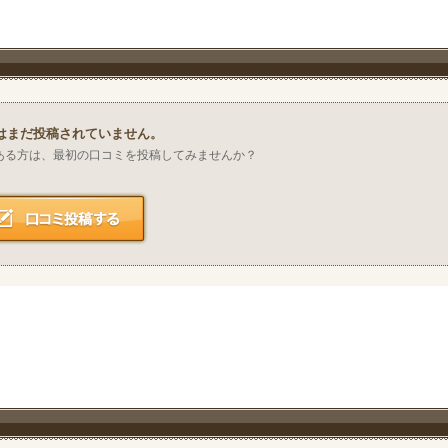
はまだ投稿されていません。
ある方は、最初の口コミを投稿してみませんか？