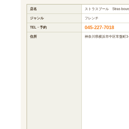
店名
ストラスブール Stras bour
ジャンル
フレンチ
045-227-7018
TEL・予約
住所
神奈川県横浜市中区常盤町3-2