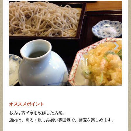
Next
オススメポイント
お店は古民家を改修した店舗。
店内は、明るく親しみ易い雰囲気で、蕎麦を楽しめます。