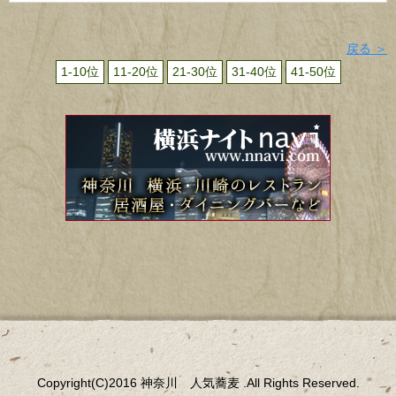
戻る ＞
1-10位
11-20位
21-30位
31-40位
41-50位
Copyright(C)2016 神奈川 人気蕎麦 .All Rights Reserved.