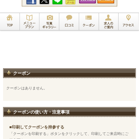
クーポン
クーポンはありません。
クーポンの使い方・注意事項
■印刷してクーポンを持参する
「クーポンを印刷する」ボタンをクリックして、印刷してご来店時にご