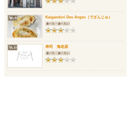
Kaigandori Des Anges（でざんじゅ）
寿司 海老原