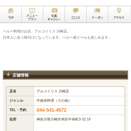
ペルー料理のお店、アルコイリス 川崎店。
日本人に合う味付けになっています。ペルー産ビールも楽しめます。
店舗情報
店名
アルコイリス 川崎店
ジャンル
中南米料理（その他）
044-541-4572
TEL・予約
住所
神奈川県川崎市幸区中幸町3-32 1F