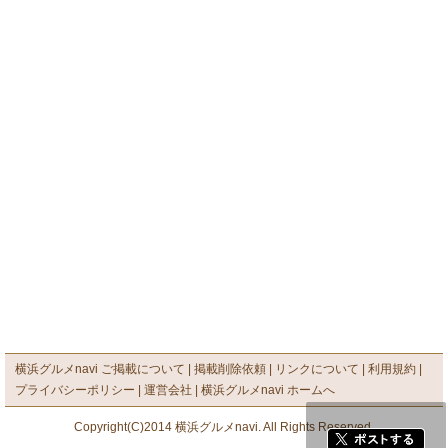
横浜グルメnavi ご掲載について
掲載削除依頼
リンクについて
利用規約
プライバシーポリシー
運営会社
横浜グルメnavi ホームへ
Copyright(C)2014 横浜グルメnavi. All Rights Reserved.