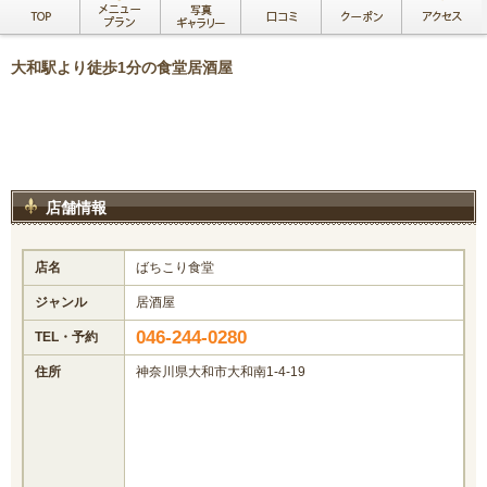
大和駅より徒歩1分の食堂居酒屋
店舗情報
店名
ばちこり食堂
ジャンル
居酒屋
046-244-0280
TEL・予約
住所
神奈川県大和市大和南1-4-19