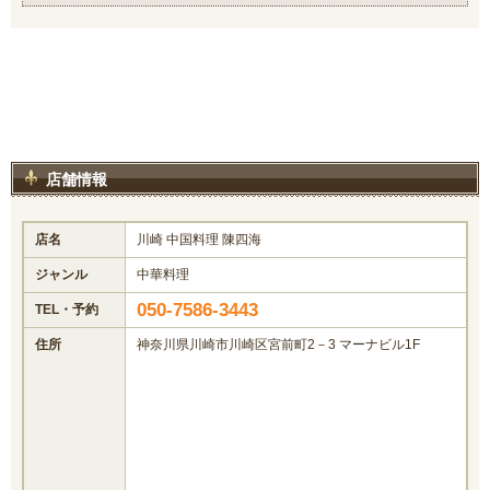
店舗情報
店名
川崎 中国料理 陳四海
ジャンル
中華料理
050-7586-3443
TEL・予約
住所
神奈川県川崎市川崎区宮前町2－3 マーナビル1F