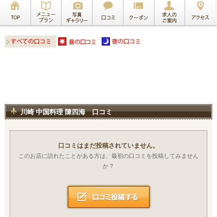
川崎 中国料理 陳四海 口コミ
口コミはまだ投稿されていません。
このお店に訪れたことがある方は、最初の口コミを投稿してみません
か？