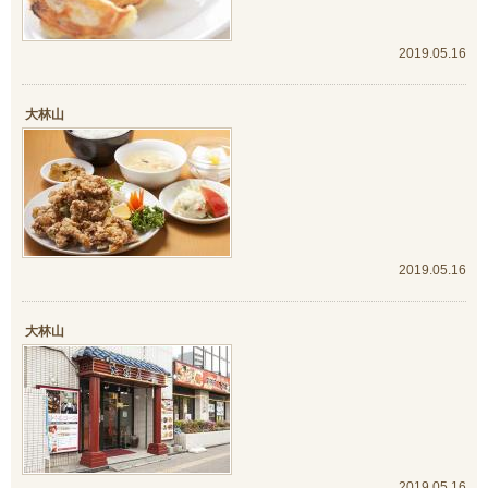
2019.05.16
大林山
2019.05.16
大林山
2019.05.16