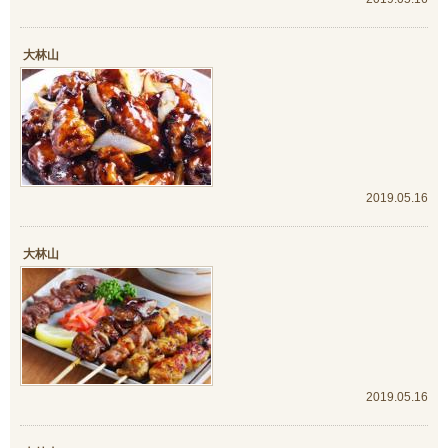
大林山
2019.05.16
大林山
2019.05.16