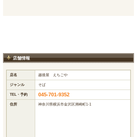
店舗情報
店名
越後屋 えちごや
ジャンル
そば
045-701-9352
TEL・予約
住所
神奈川県横浜市金沢区洲崎町1-1