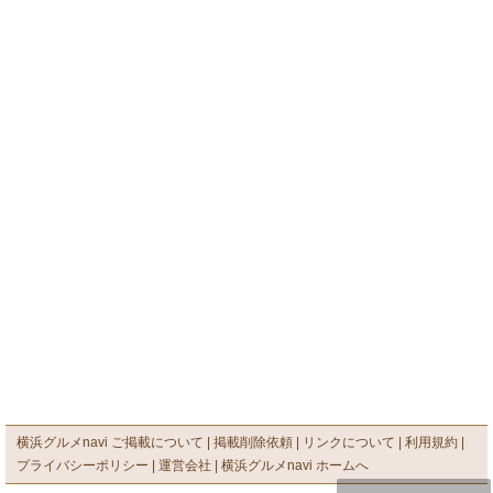
横浜グルメnavi ご掲載について
掲載削除依頼
リンクについて
利用規約
プライバシーポリシー
運営会社
横浜グルメnavi ホームへ