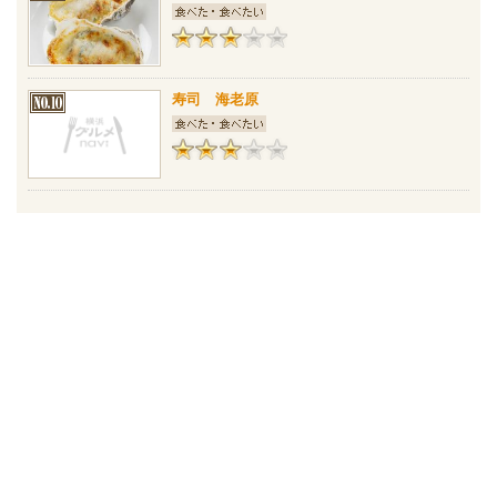
寿司 海老原