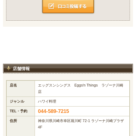
店舗情報
店名
エッグスンシングス Eggs'n Things ラゾーナ川崎
店
ジャンル
ハワイ料理
044-589-7215
TEL・予約
住所
神奈川県川崎市幸区堀川町 72-1 ラゾーナ川崎プラザ
4F