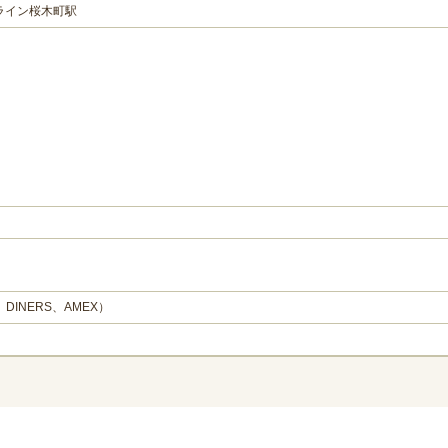
ライン桜木町駅
、DINERS、AMEX）