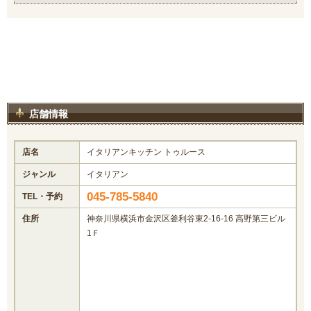
店舗情報
店名
イタリアンキッチン トゥルース
ジャンル
イタリアン
045-785-5840
TEL・予約
住所
神奈川県横浜市金沢区釜利谷東2-16-16 高野第三ビル
1Ｆ