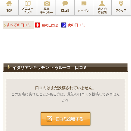
イタリアンキッチン トゥルース 口コミ
口コミはまだ投稿されていません。
このお店に訪れたことがある方は、最初の口コミを投稿してみません
か？