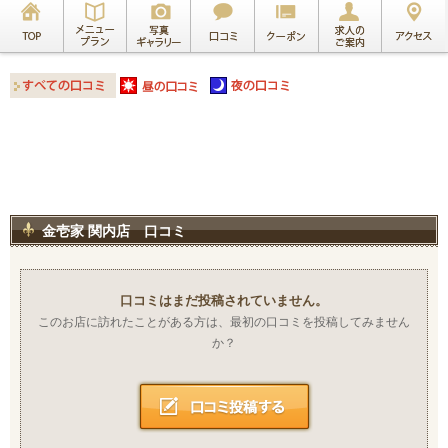
金壱家 関内店 口コミ
口コミはまだ投稿されていません。
このお店に訪れたことがある方は、最初の口コミを投稿してみません
か？