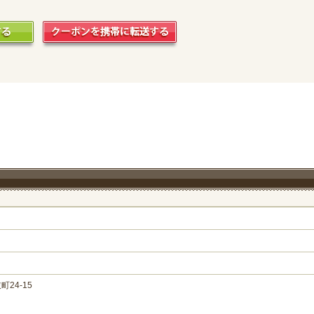
24-15