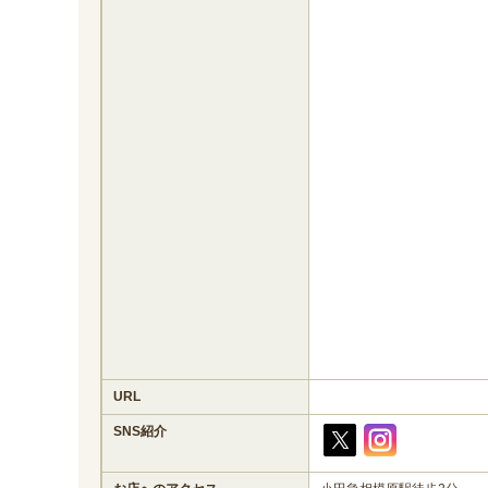
URL
SNS紹介