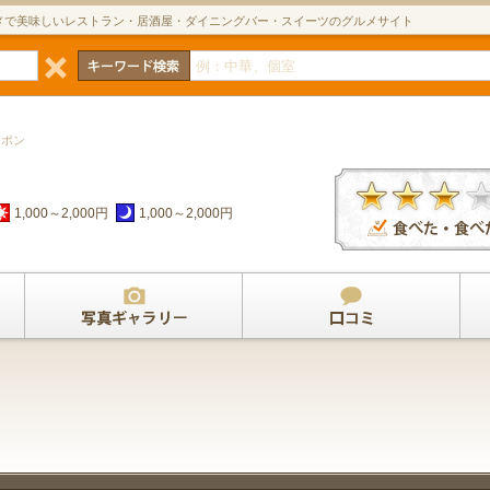
メで美味しいレストラン・居酒屋・ダイニングバー・スイーツのグルメサイト
ーポン
1,000～2,000円
1,000～2,000円