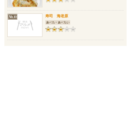
寿司 海老原