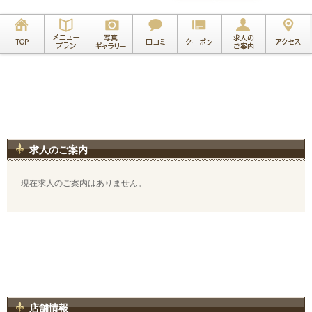
求人のご案内
現在求人のご案内はありません。
店舗情報