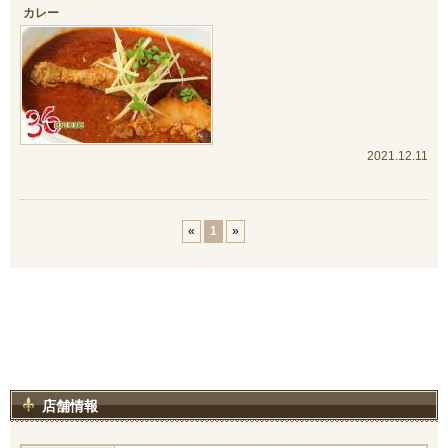
カレー
2021.12.11
«
1
»
店舗情報