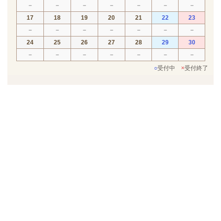
－
－
－
－
－
－
－
17
18
19
20
21
22
23
－
－
－
－
－
－
－
24
25
26
27
28
29
30
－
－
－
－
－
－
－
○
受付中
×
受付終了