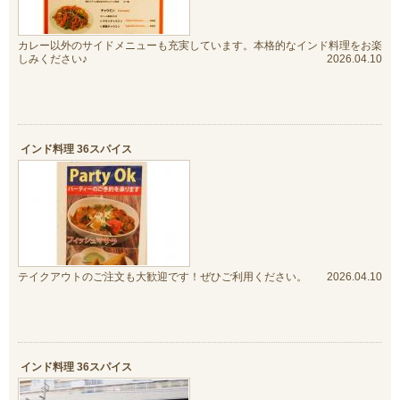
カレー以外のサイドメニューも充実しています。本格的なインド料理をお楽
しみください♪
2026.04.10
インド料理 36スパイス
テイクアウトのご注文も大歓迎です！ぜひご利用ください。
2026.04.10
インド料理 36スパイス