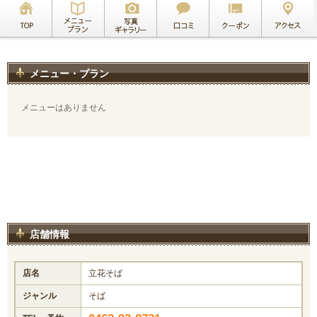
メニュー・プラン
メニューはありません
店舗情報
店名
立花そば
ジャンル
そば