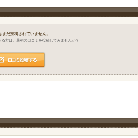
はまだ投稿されていません。
ある方は、最初の口コミを投稿してみませんか？