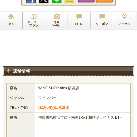
店舗情報
店名
WINE SHOP nico 横浜店
ジャンル
ワインバー
045-624-8400
TEL・予約
住所
神奈川県横浜市西区南幸1-5-1 相鉄ジョイナス B1F