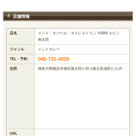
店舗情報
店名
インド・ネパール・タイレストラン YABIN エビン
南太田
ジャンル
インドカレー
045-731-4039
TEL・予約
住所
神奈川県横浜市南区南太田1-30-1南太田池田ビル1F
URL