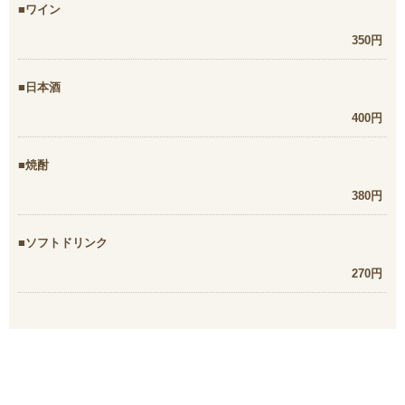
ワイン
350円
日本酒
400円
焼酎
380円
ソフトドリンク
270円