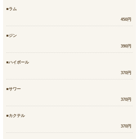
ラム
450円
ジン
390円
ハイボール
370円
サワー
370円
カクテル
370円