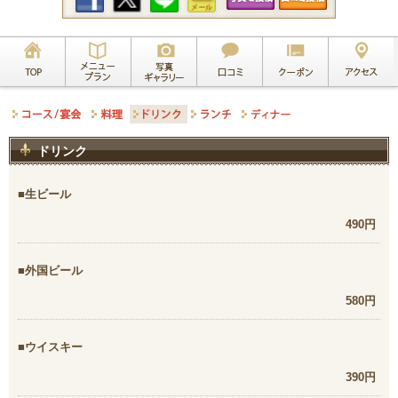
ドリンク
生ビール
490円
外国ビール
580円
ウイスキー
390円