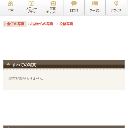
すべての写真
現在写真がありません