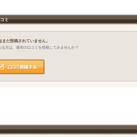
口コミ
はまだ投稿されていません。
ある方は、最初の口コミを投稿してみませんか？