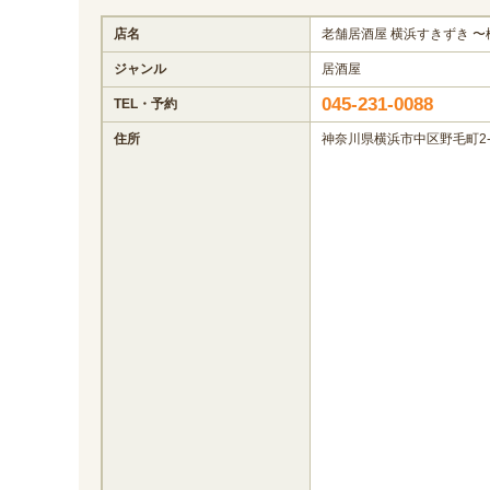
店名
老舗居酒屋 横浜すきずき 
ジャンル
居酒屋
045-231-0088
TEL・予約
住所
神奈川県横浜市中区野毛町2-