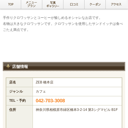
手作りクロワッサンとコーヒーが愉しめるオシャレなお店です。
名物は大きなクロワッサンです。クロワッサンを使用したサンドイッチは食べ
ごたえ満点です。
店舗情報
店名
ZEB 橋本店
ジャンル
カフェ
042-703-3008
TEL・予約
住所
神奈川県相模原市緑区橋本3-2-14 第3シグマビル B1F