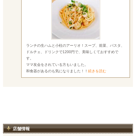
ランチの生ハムと小柱のアーリオ！スープ、前菜、パスタ、
ドルチェ、ドリンクで1200円で、美味しくておすすめで
す。
ママ友会をされている方もいました。
和食器があるのも気になりました！！
続きを読む
店舗情報