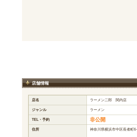
店舗情報
店名
ラーメン二郎 関内店
ジャンル
ラーメン
非公開
TEL・予約
住所
神奈川県横浜市中区長者町6-