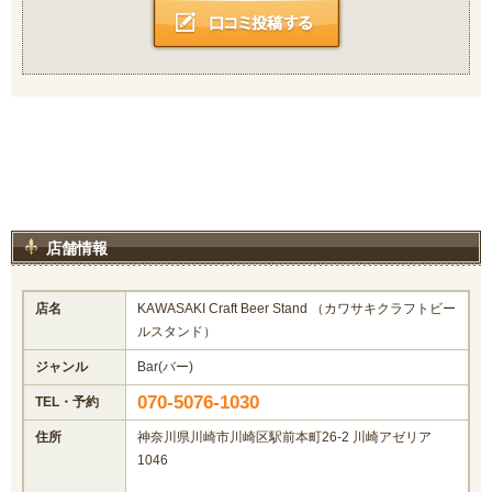
店舗情報
店名
KAWASAKI Craft Beer Stand （カワサキクラフトビー
ルスタンド）
ジャンル
Bar(バー)
070-5076-1030
TEL・予約
住所
神奈川県川崎市川崎区駅前本町26-2 川崎アゼリア
1046