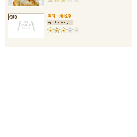
寿司 海老原