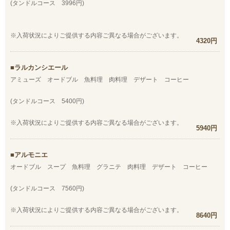
(タンドルコース 3996円)
※入荷状況によりご提供する内容ご異なる場合がございます。
4320円
ラルカンシエール
アミューズ オードブル 魚料理 肉料理 デザート コーヒー
(タンドルコース 5400円)
※入荷状況によりご提供する内容ご異なる場合がございます。
5940円
アルモニエ
オードブル スープ 魚料理 グラニテ 肉料理 デザート コーヒー
(タンドルコース 7560円)
※入荷状況によりご提供する内容ご異なる場合がございます。
8640円