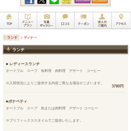
ランチ
レディースランチ
オードブル スープ 魚料理 肉料理 デザート コーヒー
※入荷状況によりご提供する内容ご異なる場合がございます。
3780円
ボナペティ
オードブル スープ 魚または肉料理 デザート コーヒー
※プリフィックススタイルでご提供いたします。