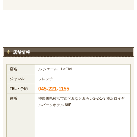
店舗情報
店名
ル シエール LeCiel
ジャンル
フレンチ
045-221-1155
TEL・予約
住所
神奈川県横浜市西区みなとみらい2-2-1-3 横浜ロイヤ
ルパークホテル 68F