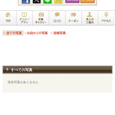
すべての写真
現在写真がありません