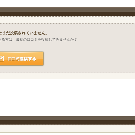
はまだ投稿されていません。
ある方は、最初の口コミを投稿してみませんか？