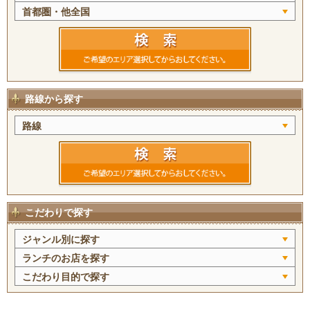
首都圏・他全国
路線から探す
路線
こだわりで探す
ジャンル別に探す
ランチのお店を探す
こだわり目的で探す