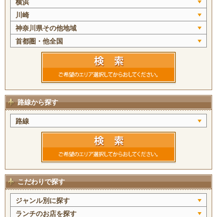
横浜
川崎
神奈川県その他地域
首都圏・他全国
路線から探す
路線
こだわりで探す
ジャンル別に探す
ランチのお店を探す