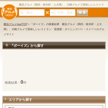
横浜グルメ（関内・桜木町・上大岡）、川崎グルメで美味しいレストラ
ン・居酒屋・ダイニングバー・スイーツのグルメサイト
横浜グルメnaviTOP
> 『ボーイズ』の検索結果 横浜グルメ（関内・桜木町・上大
岡）、川崎グルメで美味しいレストラン・居酒屋・ダイニングバー・スイーツのグル
メサイト
『ボーイズ』から探す
0
検索結果：
件
エリアから探す