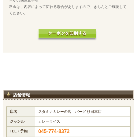
※その他注意事項
料金は、内容によって変わる場合がありますので、きちんとご確認して
ください。
店舗情報
店名
スタミナカレーの店 バーグ 杉田本店
ジャンル
カレーライス
045-774-8372
TEL・予約