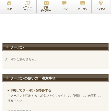
クーポン
クーポンはありません。
クーポンの使い方・注意事項
■印刷してクーポンを持参する
「クーポンを印刷する」ボタンをクリックして、印刷してご来店時にご
持参下さい。