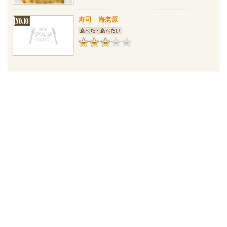
寿司 海老原