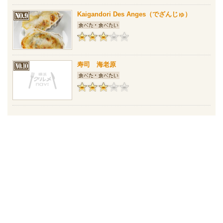
Kaigandori Des Anges（でざんじゅ）
寿司 海老原