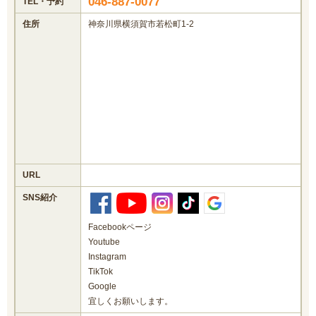
046-887-0077
TEL・予約
住所
神奈川県横須賀市若松町1-2
URL
SNS紹介
Facebookページ
Youtube
Instagram
TikTok
Google
宜しくお願いします。