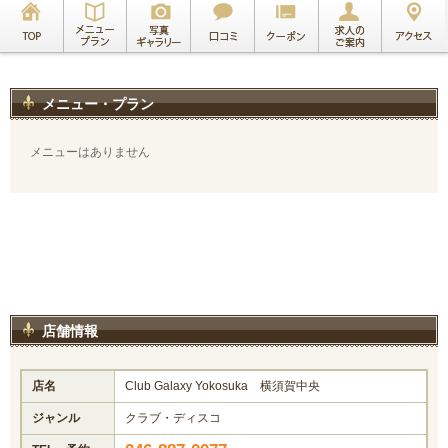
メニュー・プラン
メニューはありません
店舗情報
店名
Club Galaxy Yokosuka 横須賀中央
ジャンル
クラブ・ディスコ