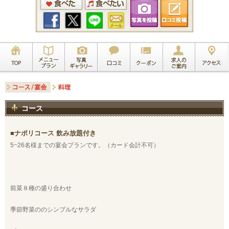
コース
ナポリコース 飲み放題付き
5~26名様までの宴会プランです。（カード会計不可）
前菜８種の盛り合わせ
季節野菜ののシンプルなサラダ