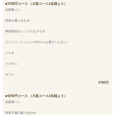
3780円コース （大皿コース2名様より）
自家製パン
前菜の盛り合わせ
季節野菜のシンプルなサラダ
ピッツァ（メニューの中からお選びください）
パスタ
ドルチェ
カフェ
3780円
4290円コース （大皿コース2名様より）
自家製パン
前菜８種の盛り合わせ