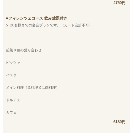
4750円
フィレンツェコース 飲み放題付き
5~26名様までの宴会プランです。（カード会計不可）
前菜８種の盛り合わせ
ピッツァ
パスタ
メイン料理（魚料理又は肉料理）
ドルチェ
カフェ
6180円