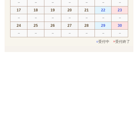
－
－
－
－
－
－
－
17
18
19
20
21
22
23
－
－
－
－
－
－
－
24
25
26
27
28
29
30
－
－
－
－
－
－
－
○
受付中
×
受付終了