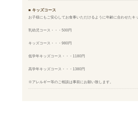
キッズコース
お子様にもご安心してお食事いただけるように年齢に合わせたキ
乳幼児コース・・・500円
キッズコース・・・980円
低学年キッズコース・・・1180円
高学年キッズコース・・・1380円
※アレルギー等のご相談は事前にお願い致します。