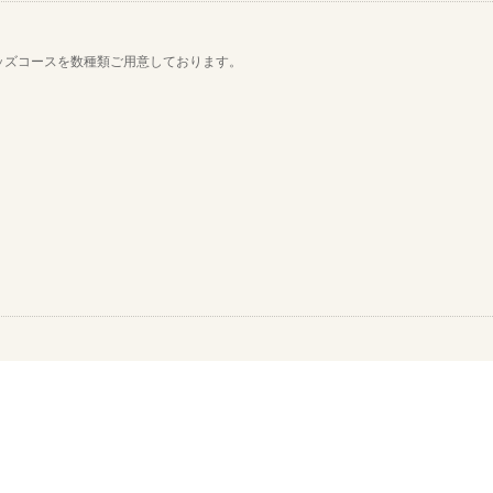
ッズコースを数種類ご用意しております。