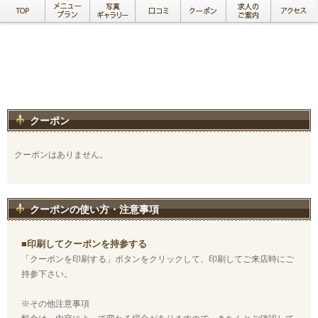
クーポン
クーポンはありません。
クーポンの使い方・注意事項
■印刷してクーポンを持参する
「クーポンを印刷する」ボタンをクリックして、印刷してご来店時にご
持参下さい。
※その他注意事項