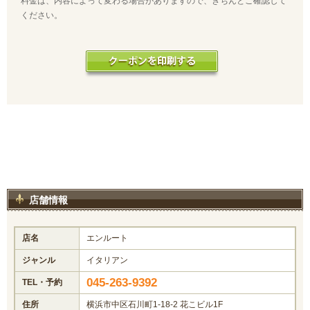
料金は、内容によって変わる場合がありますので、きちんとご確認して
ください。
店舗情報
店名
エンルート
ジャンル
イタリアン
045-263-9392
TEL・予約
住所
横浜市中区石川町1-18-2 花こビル1F