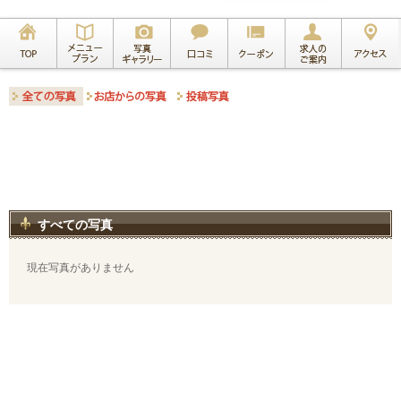
すべての写真
現在写真がありません