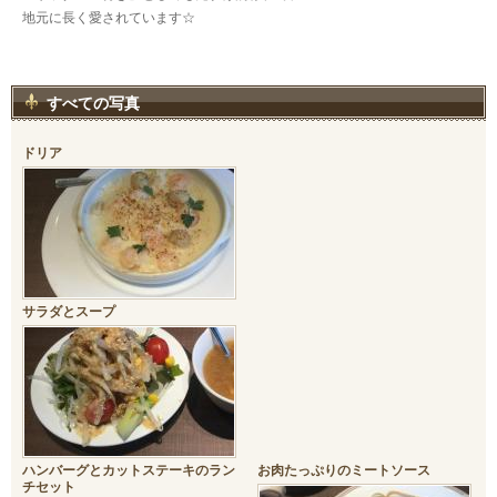
地元に長く愛されています☆
すべての写真
ドリア
サラダとスープ
ハンバーグとカットステーキのラン
お肉たっぷりのミートソース
チセット