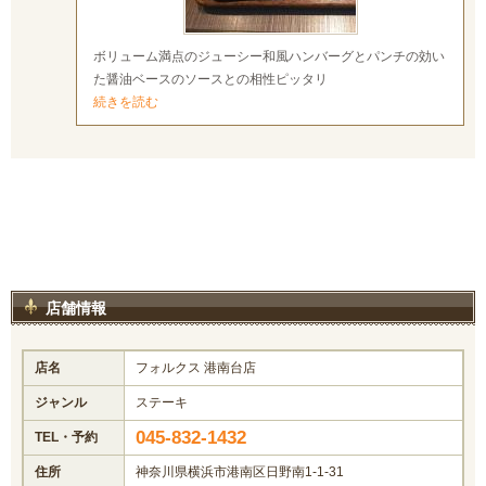
ボリューム満点のジューシー和風ハンバーグとパンチの効い
た醤油ベースのソースとの相性ピッタリ
続きを読む
店舗情報
店名
フォルクス 港南台店
ジャンル
ステーキ
045-832-1432
TEL・予約
住所
神奈川県横浜市港南区日野南1-1-31