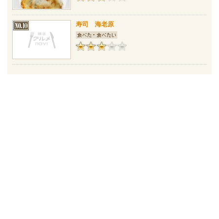
寿司 海老原