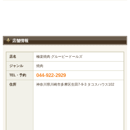
店舗情報
店名
極楽焼肉 グルーピードールズ
ジャンル
焼肉
044-922-2929
TEL・予約
住所
神奈川県川崎市多摩区生田7-9-3 タコスハウス102