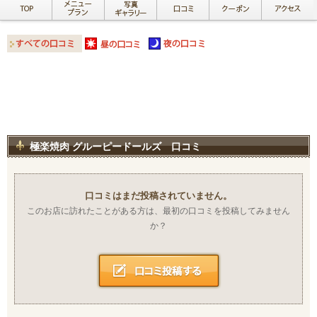
極楽焼肉 グルーピードールズ 口コミ
口コミはまだ投稿されていません。
このお店に訪れたことがある方は、最初の口コミを投稿してみません
か？