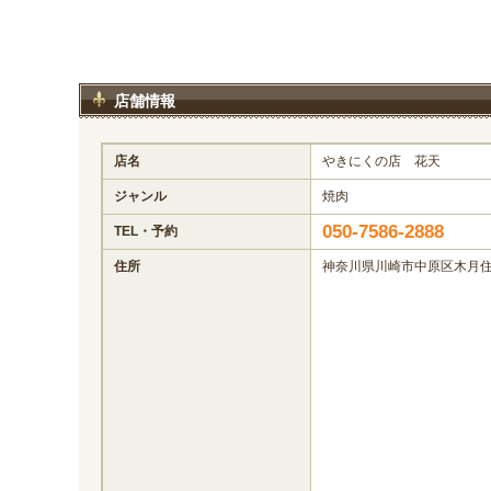
店舗情報
店名
やきにくの店 花天
ジャンル
焼肉
050-7586-2888
TEL・予約
住所
神奈川県川崎市中原区木月住吉