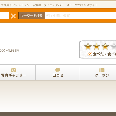
メで美味しいレストラン・居酒屋・ダイニングバー・スイーツのグルメサイト
ン
,000～5,999円