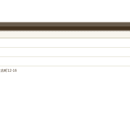
町12-16